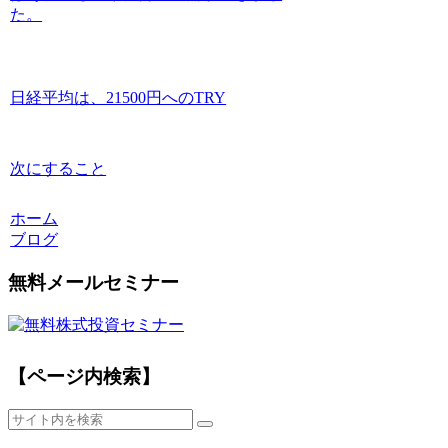
た。
日経平均は、21500円へのTRY
次にすること
ホーム
ブログ
無料メールセミナー
【ページ内検索】