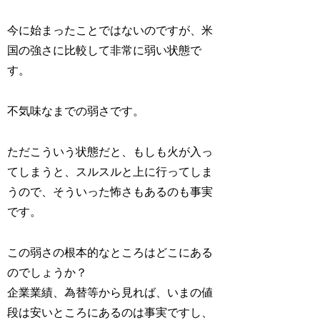
今に始まったことではないのですが、米
国の強さに比較して非常に弱い状態で
す。
不気味なまでの弱さです。
ただこういう状態だと、もしも火が入っ
てしまうと、スルスルと上に行ってしま
うので、そういった怖さもあるのも事実
です。
この弱さの根本的なところはどこにある
のでしょうか？
企業業績、為替等から見れば、いまの値
段は安いところにあるのは事実ですし、