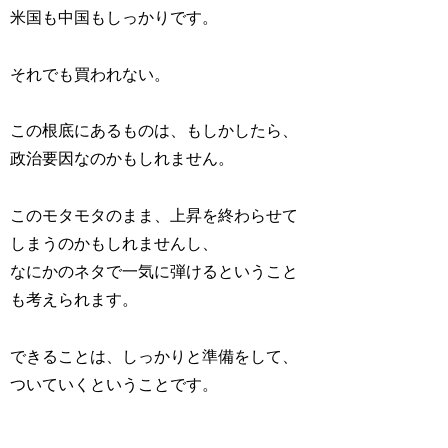
米国も中国もしっかりです。
それでも買われない。
この根底にあるものは、もしかしたら、
政治要因なのかもしれません。
このモタモタのまま、上昇を終わらせて
しまうのかもしれませんし、
なにかのネタで一気に弾けるということ
も考えられます。
できることは、しっかりと準備をして、
ついていくということです。