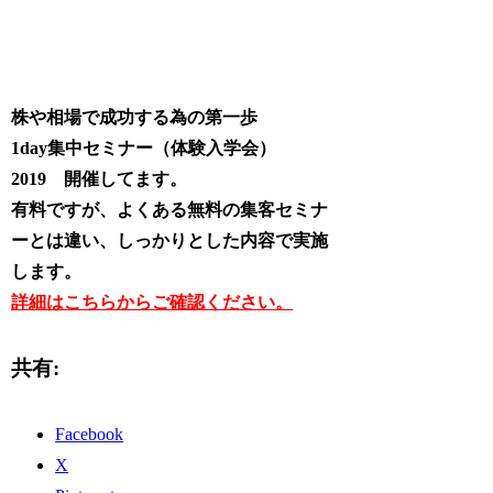
株や相場で成功する為の第一歩
1day集中セミナー（体験入学会）
2019 開催してます。
有料ですが、よくある無料の集客セミナ
ーとは違い、しっかりとした内容で実施
します。
詳細はこちらからご確認ください。
共有:
Facebook
X