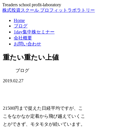
Treaders school profit-laboratory
株式投資スクール プロフィットラボラトリー
Home
ブログ
1day集中株セミナー
会社概要
お問い合わせ
重たい重たい上値
ブログ
2019.02.27
21500円まで捉えた日経平均ですが、こ
こをなかなか定着から飛び越えていくこ
とができず、モタモタが続いています。