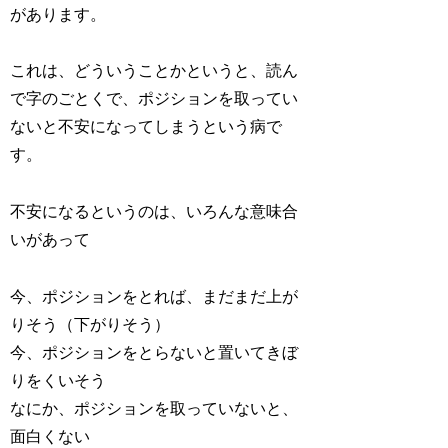
があります。
これは、どういうことかというと、読ん
で字のごとくで、ポジションを取ってい
ないと不安になってしまうという病で
す。
不安になるというのは、いろんな意味合
いがあって
今、ポジションをとれば、まだまだ上が
りそう（下がりそう）
今、ポジションをとらないと置いてきぼ
りをくいそう
なにか、ポジションを取っていないと、
面白くない