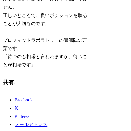
せん。
正しいところで、良いポジションを取る
ことが大切なのです。
プロフィットラボラトリーの講師陣の言
葉です。
「待つのも相場と言われますが、待つこ
とが相場です」
共有:
Facebook
X
Pinterest
メールアドレス