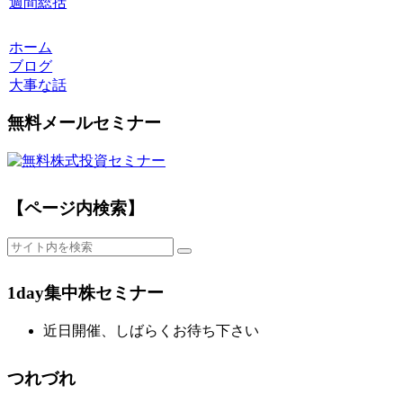
週間総括
ホーム
ブログ
大事な話
無料メールセミナー
【ページ内検索】
1day集中株セミナー
近日開催、しばらくお待ち下さい
つれづれ