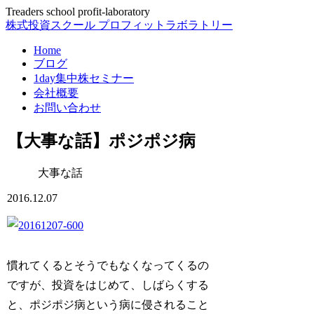
Treaders school profit-laboratory
株式投資スクール プロフィットラボラトリー
Home
ブログ
1day集中株セミナー
会社概要
お問い合わせ
【大事な話】ポジポジ病
大事な話
2016.12.07
慣れてくるとそうでもなくなってくるの
ですが、投資をはじめて、しばらくする
と、ポジポジ病という病に侵されること