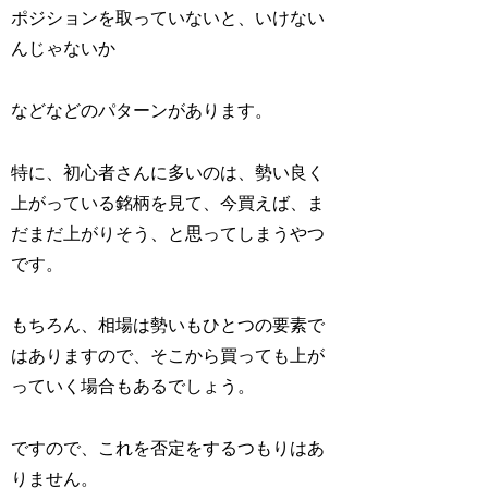
ポジションを取っていないと、いけない
んじゃないか
などなどのパターンがあります。
特に、初心者さんに多いのは、勢い良く
上がっている銘柄を見て、今買えば、ま
だまだ上がりそう、と思ってしまうやつ
です。
もちろん、相場は勢いもひとつの要素で
はありますので、そこから買っても上が
っていく場合もあるでしょう。
ですので、これを否定をするつもりはあ
りません。