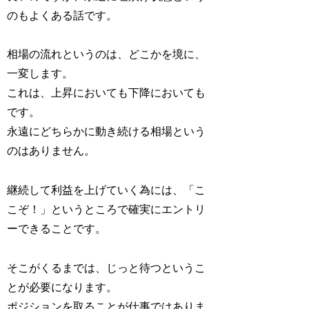
のもよくある話です。
相場の流れというのは、どこかを境に、
一変します。
これは、上昇においても下降においても
です。
永遠にどちらかに動き続ける相場という
のはありません。
継続して利益を上げていく為には、「こ
こぞ！」というところで確実にエントリ
ーできることです。
そこがくるまでは、じっと待つというこ
とが必要になります。
ポジションを取ることが仕事ではありま