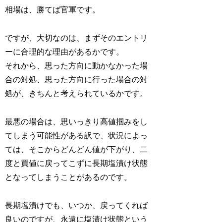
相場は、勝てば官軍です。
ですが、大切なのは、まずそのエントリ
ーに合理的な理由があるかです。
それから、思った方向に動かなかった場
合の対処、思った方向に行った場合の対
処が、きちんと考えられているかです。
最悪の場合は、思いっきり高値掴みをし
てしまう可能性がある訳で、状況によっ
ては、そこからどんどん値が下がり、二
度と買値に戻ってこずに長期塩漬け状態
となってしまうことがあるのです。
長期塩漬けでも、いつか、戻ってくれば
良いのですが、永遠に塩漬け状態という