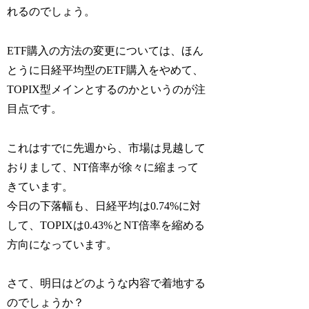
れるのでしょう。
ETF購入の方法の変更については、ほん
とうに日経平均型のETF購入をやめて、
TOPIX型メインとするのかというのが注
目点です。
これはすでに先週から、市場は見越して
おりまして、NT倍率が徐々に縮まって
きています。
今日の下落幅も、日経平均は0.74%に対
して、TOPIXは0.43%とNT倍率を縮める
方向になっています。
さて、明日はどのような内容で着地する
のでしょうか？