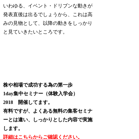
いわゆる、イベント・ドリブンな動きが
発表直後は出るでしょうから、これは高
みの見物として、以降の動きをしっかり
と見ていきたいところです。
株や相場で成功する為の第一歩
1day集中セミナー（体験入学会）
2018 開催してます。
有料ですが、よくある無料の集客セミナ
ーとは違い、しっかりとした内容で実施
します。
詳細はこちらからご確認ください。