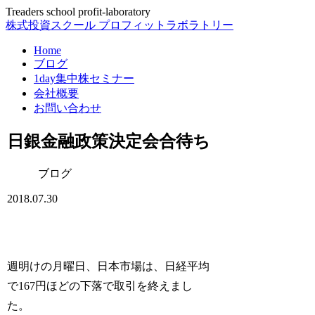
Treaders school profit-laboratory
株式投資スクール プロフィットラボラトリー
Home
ブログ
1day集中株セミナー
会社概要
お問い合わせ
日銀金融政策決定会合待ち
ブログ
2018.07.30
週明けの月曜日、日本市場は、日経平均
で167円ほどの下落で取引を終えまし
た。