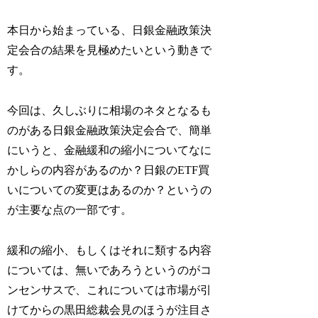
本日から始まっている、日銀金融政策決
定会合の結果を見極めたいという動きで
す。
今回は、久しぶりに相場のネタとなるも
のがある日銀金融政策決定会合で、簡単
にいうと、金融緩和の縮小についてなに
かしらの内容があるのか？日銀のETF買
いについての変更はあるのか？というの
が主要な点の一部です。
緩和の縮小、もしくはそれに類する内容
については、無いであろうというのがコ
ンセンサスで、これについては市場が引
けてからの黒田総裁会見のほうが注目さ