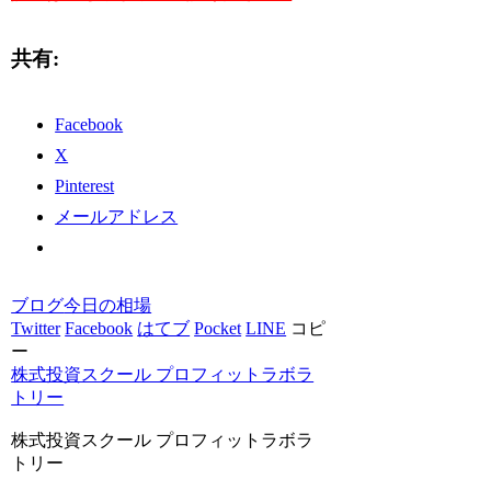
共有:
Facebook
X
Pinterest
メールアドレス
ブログ
今日の相場
Twitter
Facebook
はてブ
Pocket
LINE
コピ
ー
株式投資スクール プロフィットラボラ
トリー
株式投資スクール プロフィットラボラ
トリー