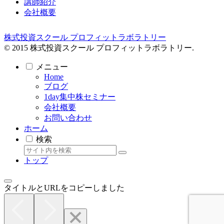
講師紹介
会社概要
株式投資スクール プロフィットラボラトリー
© 2015 株式投資スクール プロフィットラボラトリー.
メニュー
Home
ブログ
1day集中株セミナー
会社概要
お問い合わせ
ホーム
検索
トップ
タイトルとURLをコピーしました