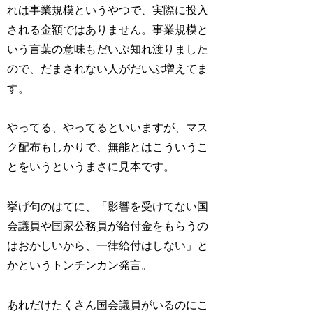
れは事業規模というやつで、実際に投入
される金額ではありません。事業規模と
いう言葉の意味もだいぶ知れ渡りました
ので、だまされない人がだいぶ増えてま
す。
やってる、やってるといいますが、マス
ク配布もしかりで、無能とはこういうこ
とをいうというまさに見本です。
挙げ句のはてに、「影響を受けてない国
会議員や国家公務員が給付金をもらうの
はおかしいから、一律給付はしない」と
かというトンチンカン発言。
あれだけたくさん国会議員がいるのにこ