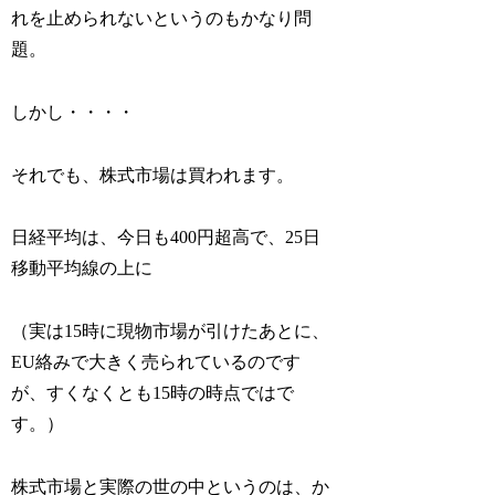
れを止められないというのもかなり問
題。
しかし・・・・
それでも、株式市場は買われます。
日経平均は、今日も400円超高で、25日
移動平均線の上に
（実は15時に現物市場が引けたあとに、
EU絡みで大きく売られているのです
が、すくなくとも15時の時点ではで
す。）
株式市場と実際の世の中というのは、か