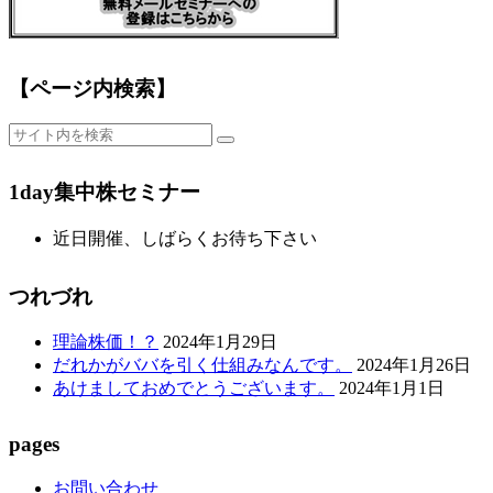
【ページ内検索】
1day集中株セミナー
近日開催、しばらくお待ち下さい
つれづれ
理論株価！？
2024年1月29日
だれかがババを引く仕組みなんです。
2024年1月26日
あけましておめでとうございます。
2024年1月1日
pages
お問い合わせ