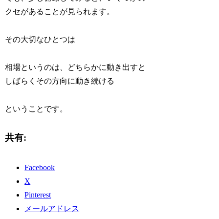
クセがあることが見られます。
その大切なひとつは
相場というのは、どちらかに動き出すと
しばらくその方向に動き続ける
ということです。
共有:
Facebook
X
Pinterest
メールアドレス