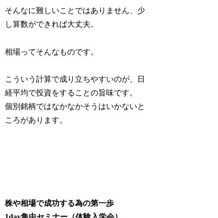
そんなに難しいことではありません、少
し算数ができれば大丈夫。
相場ってそんなものです。
こういう計算で成り立ちやすいのが、日
経平均で投資をすることの旨味です。
個別銘柄ではなかなかそうはいかないと
ころがあります。
株や相場で成功する為の第一歩
1day集中セミナー（体験入学会）