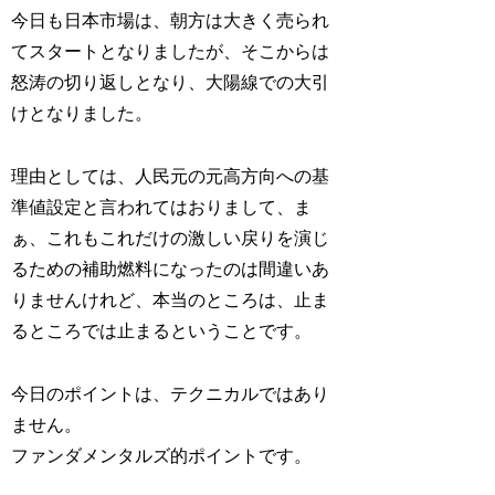
今日も日本市場は、朝方は大きく売られ
てスタートとなりましたが、そこからは
怒涛の切り返しとなり、大陽線での大引
けとなりました。
理由としては、人民元の元高方向への基
準値設定と言われてはおりまして、ま
ぁ、これもこれだけの激しい戻りを演じ
るための補助燃料になったのは間違いあ
りませんけれど、本当のところは、止ま
るところでは止まるということです。
今日のポイントは、テクニカルではあり
ません。
ファンダメンタルズ的ポイントです。