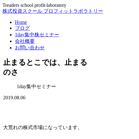
Treaders school profit-laboratory
株式投資スクール プロフィットラボラトリー
Home
ブログ
1day集中株セミナー
会社概要
お問い合わせ
止まるとこでは、止まる
のさ
1day集中セミナー
2019.08.06
大荒れの株式市場になっています。