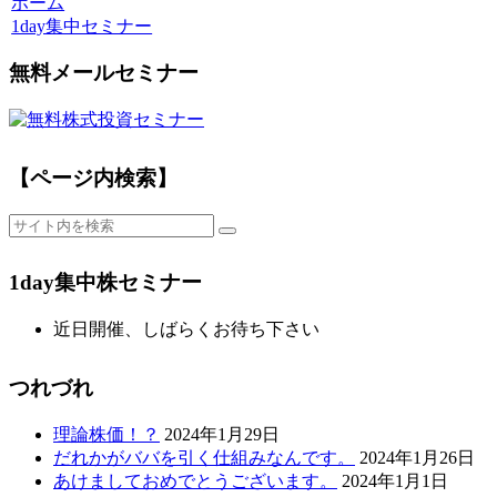
ホーム
1day集中セミナー
無料メールセミナー
【ページ内検索】
1day集中株セミナー
近日開催、しばらくお待ち下さい
つれづれ
理論株価！？
2024年1月29日
だれかがババを引く仕組みなんです。
2024年1月26日
あけましておめでとうございます。
2024年1月1日