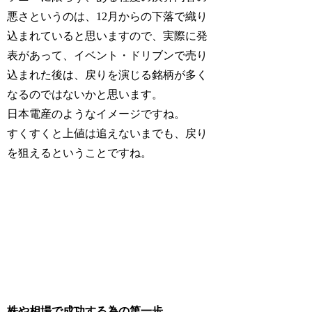
悪さというのは、12月からの下落で織り
込まれていると思いますので、実際に発
表があって、イベント・ドリブンで売り
込まれた後は、戻りを演じる銘柄が多く
なるのではないかと思います。
日本電産のようなイメージですね。
すくすくと上値は追えないまでも、戻り
を狙えるということですね。
株や相場で成功する為の第一歩