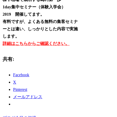
1day集中セミナー（体験入学会）
2019 開催してます。
有料ですが、よくある無料の集客セミナ
ーとは違い、しっかりとした内容で実施
します。
詳細はこちらからご確認ください。
共有:
Facebook
X
Pinterest
メールアドレス