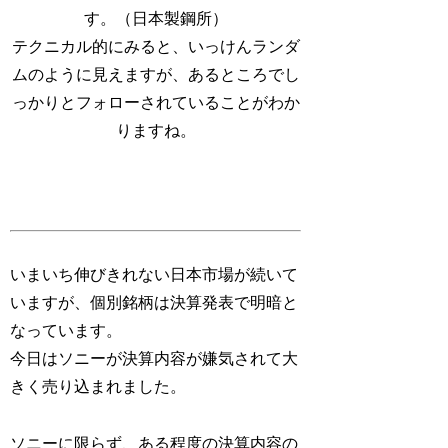
す。（日本製鋼所）
テクニカル的にみると、いっけんランダ
ムのように見えますが、あるところでし
っかりとフォローされていることがわか
りますね。
いまいち伸びきれない日本市場が続いて
いますが、個別銘柄は決算発表で明暗と
なっています。
今日はソニーが決算内容が嫌気されて大
きく売り込まれました。
ソニーに限らず、ある程度の決算内容の