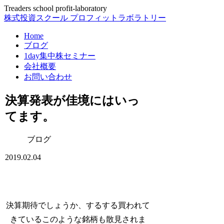
Treaders school profit-laboratory
株式投資スクール プロフィットラボラトリー
Home
ブログ
1day集中株セミナー
会社概要
お問い合わせ
決算発表が佳境にはいっ
てます。
ブログ
2019.02.04
決算期待でしょうか、するする買われて
きているこのような銘柄も散見されま