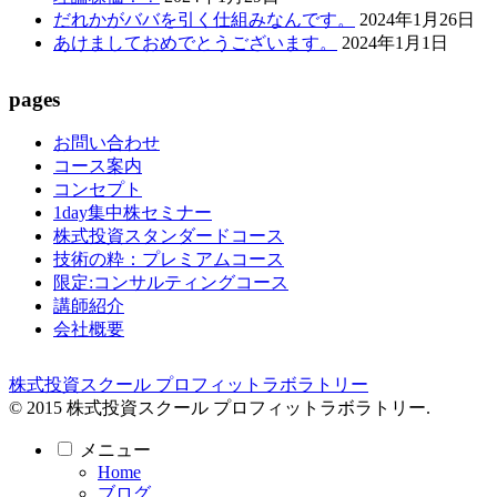
だれかがババを引く仕組みなんです。
2024年1月26日
あけましておめでとうございます。
2024年1月1日
pages
お問い合わせ
コース案内
コンセプト
1day集中株セミナー
株式投資スタンダードコース
技術の粋：プレミアムコース
限定:コンサルティングコース
講師紹介
会社概要
株式投資スクール プロフィットラボラトリー
© 2015 株式投資スクール プロフィットラボラトリー.
メニュー
Home
ブログ