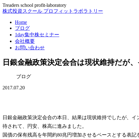
Treaders school profit-laboratory
株式投資スクール プロフィットラボラトリー
Home
ブログ
1day集中株セミナー
会社概要
お問い合わせ
日銀金融政策決定会合は現状維持だが、
ブログ
2017.07.20
日銀金融政策決定会合の本日、結果は現状維持でしたが、イ
待されて、円安、株高に進みました。
国債の保有残高を年間約80兆円増加させるペースとする表記