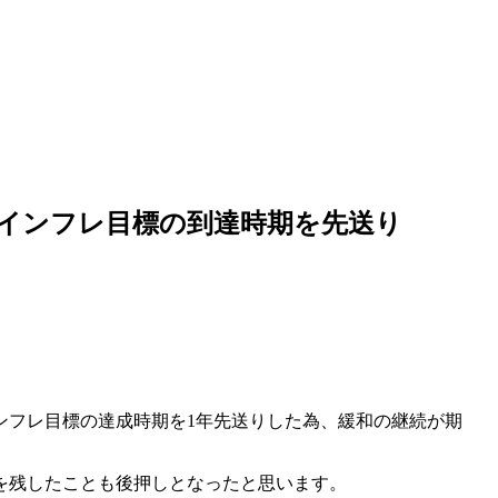
インフレ目標の到達時期を先送り
ンフレ目標の達成時期を1年先送りした為、緩和の継続が期
を残したことも後押しとなったと思います。