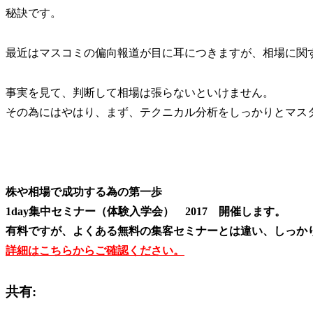
秘訣です。
最近はマスコミの偏向報道が目に耳につきますが、相場に関
事実を見て、判断して相場は張らないといけません。
その為にはやはり、まず、テクニカル分析をしっかりとマス
株や相場で成功する為の第一歩
1day集中セミナー（体験入学会） 2017 開催します。
有料ですが、よくある無料の集客セミナーとは違い、しっか
詳細はこちらからご確認ください。
共有: