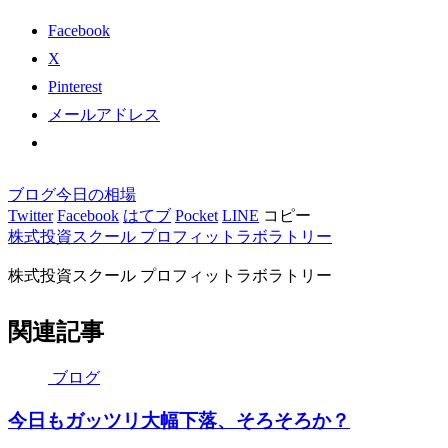
Facebook
X
Pinterest
メールアドレス
ブログ
今日の相場
Twitter
Facebook
はてブ
Pocket
LINE
コピー
株式投資スクール プロフィットラボラトリー
株式投資スクール プロフィットラボラトリー
関連記事
ブログ
今日もガッツリ大幅下落、そろそろか？