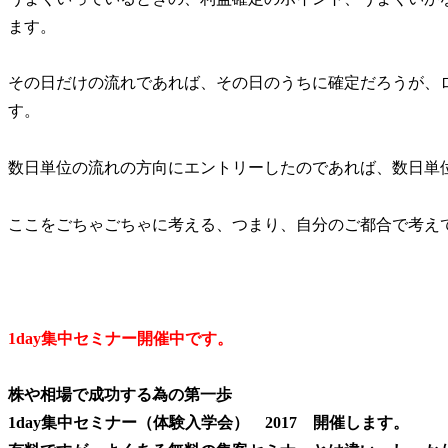
ます。
その日だけの流れであれば、その日のうちに確定だろうが、
す。
数日単位の流れの方向にエントリーしたのであれば、数日単
ここをごちゃごちゃに考える、つまり、自分のご都合で考え
1day集中セミナー開催中です。
株や相場で成功する為の第一歩
1day集中セミナー（体験入学会） 2017 開催します。