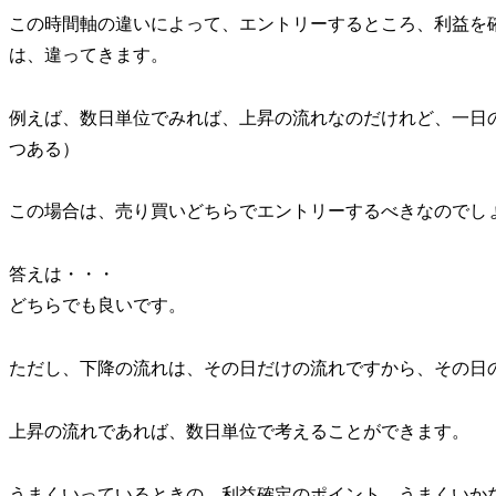
この時間軸の違いによって、エントリーするところ、利益を
は、違ってきます。
例えば、数日単位でみれば、上昇の流れなのだけれど、一日
つある）
この場合は、売り買いどちらでエントリーするべきなのでし
答えは・・・
どちらでも良いです。
ただし、下降の流れは、その日だけの流れですから、その日
上昇の流れであれば、数日単位で考えることができます。
うまくいっているときの、利益確定のポイント、うまくいか