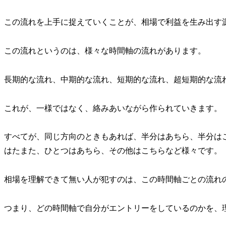
この流れを上手に捉えていくことが、相場で利益を生み出す
この流れというのは、様々な時間軸の流れがあります。
長期的な流れ、中期的な流れ、短期的な流れ、超短期的な流
これが、一様ではなく、絡みあいながら作られていきます。
すべてが、同じ方向のときもあれば、半分はあちら、半分は
はたまた、ひとつはあちら、その他はこちらなど様々です。
相場を理解できて無い人が犯すのは、この時間軸ごとの流れ
つまり、どの時間軸で自分がエントリーをしているのかを、