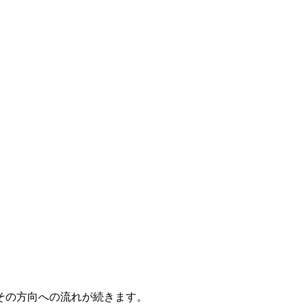
その方向への流れが続きます。