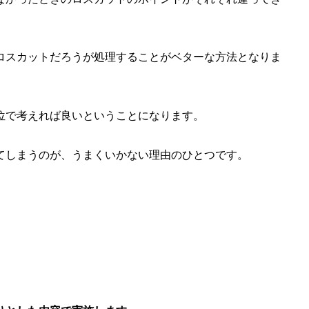
ロスカットだろうが処理することがベターな方法となりま
位で考えれば良いということになります。
てしまうのが、うまくいかない理由のひとつです。