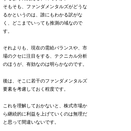
そもそも、ファンダメンタルズがどうな
るかというのは、誰にもわかる訳がな
く、どこまでいっても推測の域なので
す。
それよりも、現在の需給バランスや、市
場のクセに注目をする、テクニカル分析
のほうが、有効なのは明らかなのです。
後は、そこに若干のファンダメンタルズ
要素を考慮しておく程度です。
これを理解しておかないと、株式市場か
ら継続的に利益を上げていくのは無理だ
と思って間違いないです。