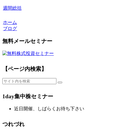
週間総括
ホーム
ブログ
無料メールセミナー
【ページ内検索】
1day集中株セミナー
近日開催、しばらくお待ち下さい
つれづれ