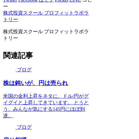
ー
株式投資スクール プロフィットラボラ
トリー
株式投資スクール プロフィットラボラ
トリー
関連記事
ブログ
株は鈍いが、円は売られ
米国の金利上昇をネタに、ドル/円がグ
イグイと上昇してきています。 とうと
う、みんなが気にする145円にほぼ到
達。
ブログ