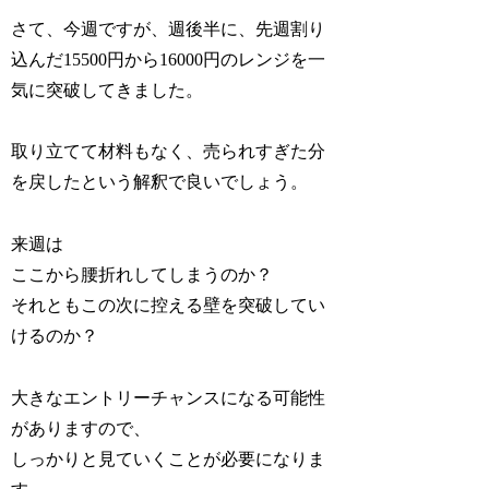
さて、今週ですが、週後半に、先週割り
込んだ15500円から16000円のレンジを一
気に突破してきました。
取り立てて材料もなく、売られすぎた分
を戻したという解釈で良いでしょう。
来週は
ここから腰折れしてしまうのか？
それともこの次に控える壁を突破してい
けるのか？
大きなエントリーチャンスになる可能性
がありますので、
しっかりと見ていくことが必要になりま