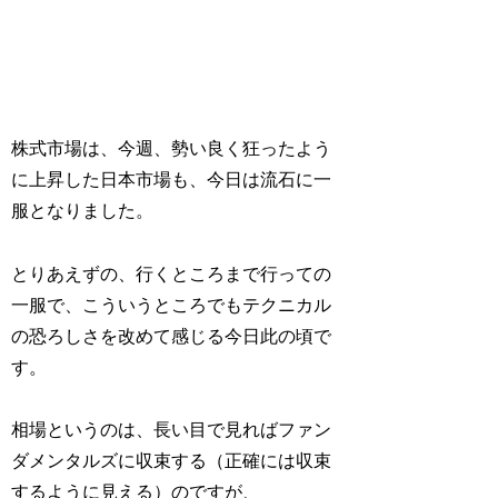
株式市場は、今週、勢い良く狂ったよう
に上昇した日本市場も、今日は流石に一
服となりました。
とりあえずの、行くところまで行っての
一服で、こういうところでもテクニカル
の恐ろしさを改めて感じる今日此の頃で
す。
相場というのは、長い目で見ればファン
ダメンタルズに収束する（正確には収束
するように見える）のですが、