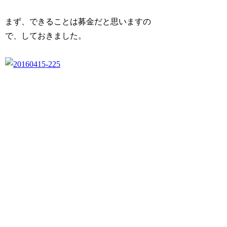
まず、できることは募金だと思いますの
で、しておきました。