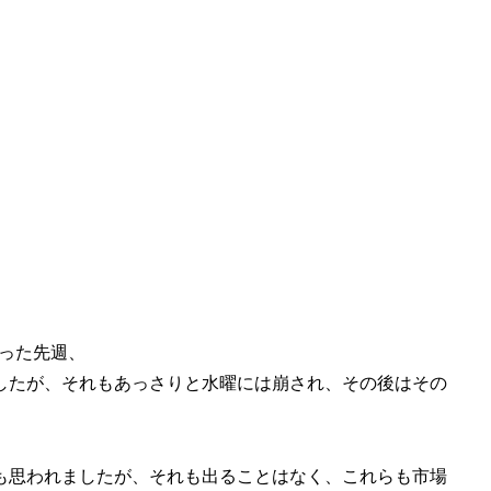
った先週、
したが、それもあっさりと水曜には崩され、その後はその
も思われましたが、それも出ることはなく、これらも市場