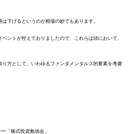
時は下げるというのが相場の妙でもあります。
イベントが控えておりましたので、これらは頭において、
取り方として、いわゆるファンダメンタルズ的要素を考慮
セミナー「株式投資勉強会」