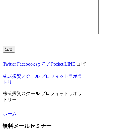
Twitter
Facebook
はてブ
Pocket
LINE
コピ
ー
株式投資スクール プロフィットラボラ
トリー
株式投資スクール プロフィットラボラ
トリー
ホーム
無料メールセミナー