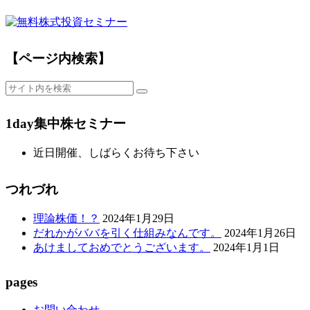
【ページ内検索】
1day集中株セミナー
近日開催、しばらくお待ち下さい
つれづれ
理論株価！？
2024年1月29日
だれかがババを引く仕組みなんです。
2024年1月26日
あけましておめでとうございます。
2024年1月1日
pages
お問い合わせ