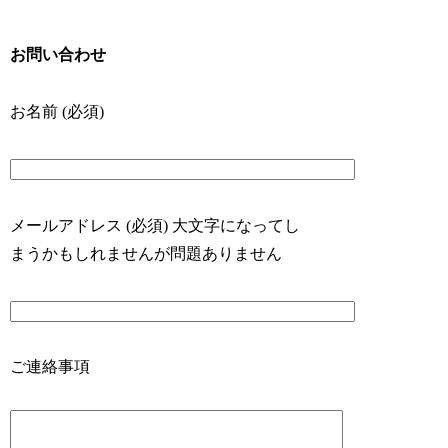
お問い合わせ
お名前 (必須)
メールアドレス (必須) 大文字になってし
まうかもしれませんが問題ありません
ご連絡事項