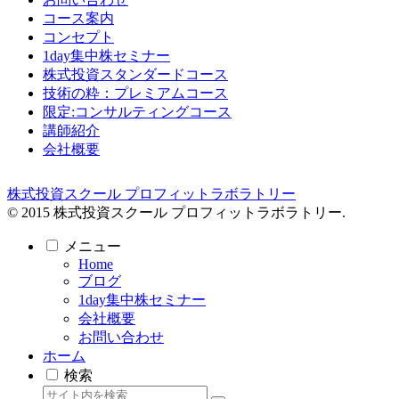
コース案内
コンセプト
1day集中株セミナー
株式投資スタンダードコース
技術の粋：プレミアムコース
限定:コンサルティングコース
講師紹介
会社概要
株式投資スクール プロフィットラボラトリー
© 2015 株式投資スクール プロフィットラボラトリー.
メニュー
Home
ブログ
1day集中株セミナー
会社概要
お問い合わせ
ホーム
検索