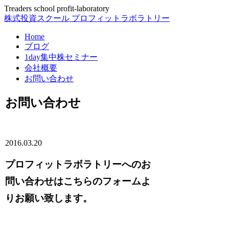
Treaders school profit-laboratory
株式投資スクール プロフィットラボラトリー
Home
ブログ
1day集中株セミナー
会社概要
お問い合わせ
お問い合わせ
2016.03.20
プロフィットラボラトリーへのお
問い合わせはこちらのフォームよ
りお願い致します。